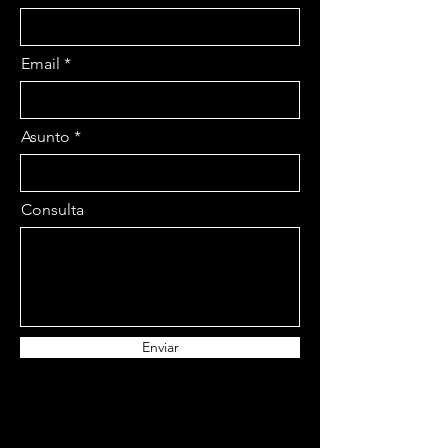
Email
Asunto
Consulta
Enviar