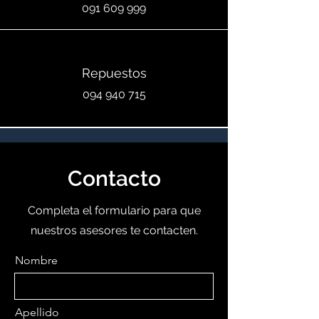
091 609 999
Repuestos
094 940 715
Contacto
Completa el formulario para que
nuestros asesores te contacten.
Nombre
Apellido