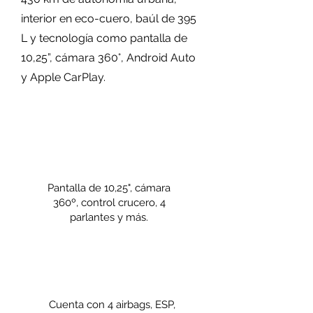
interior en eco-cuero, baúl de 395
L y tecnología como pantalla de
10,25”, cámara 360°, Android Auto
y Apple CarPlay.
Pantalla de 10,25", cámara
360º, control crucero, 4
parlantes y más.
Cuenta con 4 airbags, ESP,