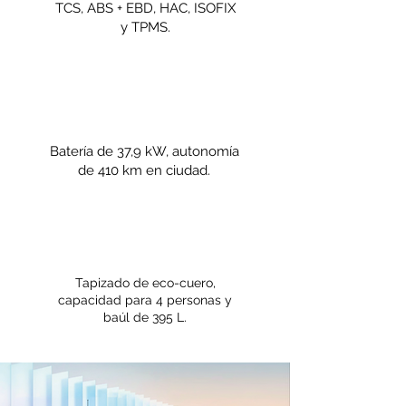
TCS, ABS + EBD, HAC, ISOFIX
y TPMS.
Batería de 37,9 kW, autonomía
de 410 km en ciudad.
Tapizado de eco-cuero,
capacidad para 4 personas y
baúl de 395 L.