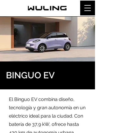
BINGUO EV
El Binguo EV combina diseño,
tecnología y gran autonomía en un
eléctrico ideal para la ciudad. Con
batería de 37,9 kW, ofrece hasta
430 km de autonomía urbana,